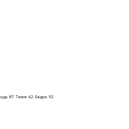
рудь: 87. Талия: 62. Бёдра: 92