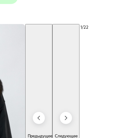
1
/22
Предыдущее
Следующее