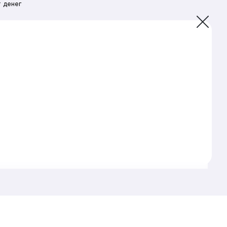
 денег