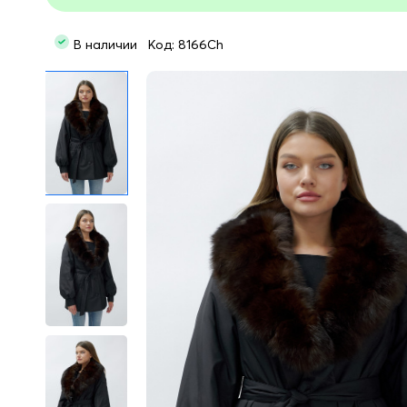
В наличии Код: 8166Ch