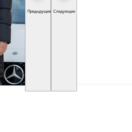
Предыдущее
Следующее