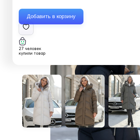
27 человек
купили товар