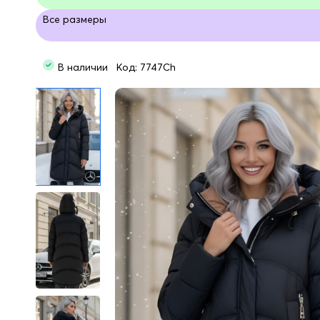
Все размеры
В наличии Код: 7747Ch