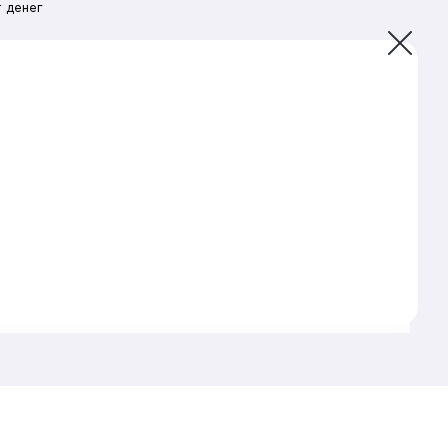
 денег