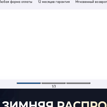
Любая форма оплаты
12 месяцев гарантия
Мгновенный возврат
1
/3