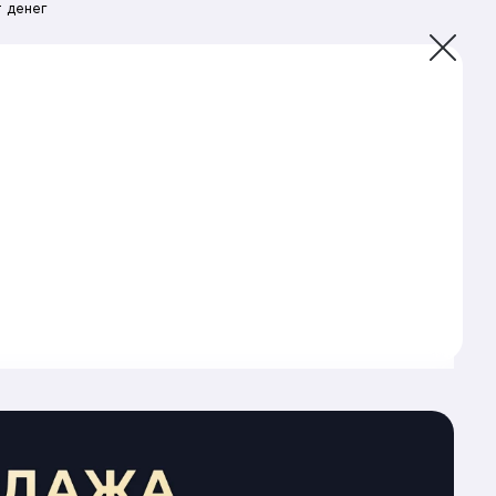
 денег