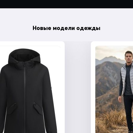
Новые модели одежды