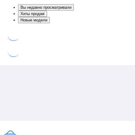
Вы недавно просматривали
Хиты продаж
Новые модели