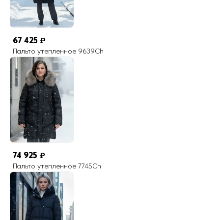
67 425
₽
Пальто утепленное 9639Ch
74 925
₽
Пальто утепленное 7745Ch