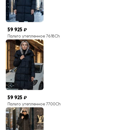
59 925
₽
Пальто утепленное 7618Ch
59 925
₽
Пальто утепленное 7700Ch