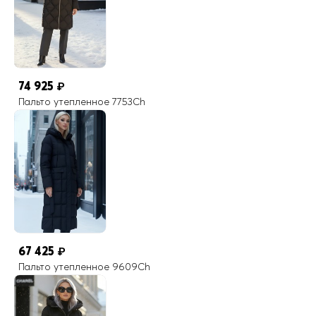
74 925
₽
Пальто утепленное 7753Ch
67 425
₽
Пальто утепленное 9609Ch