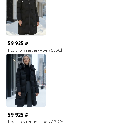
59 925
₽
Пальто утепленное 7638Ch
59 925
₽
Пальто утепленное 7779Ch