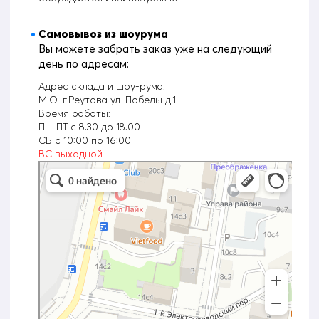
Самовывоз из шоурума
Вы можете забрать заказ уже на следующий
день по адресам:
Адрес склада и шоу-рума:
М.О. г.Реутова ул. Победы д.1
Время работы:
ПН-ПТ с 8:30 до 18:00
CБ с 10:00 по 16:00
ВС выходной
Orce
Интернет-магазин в Москве