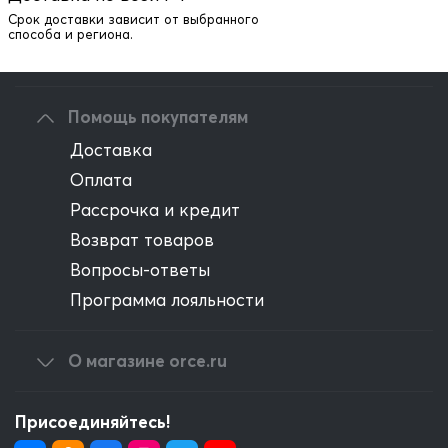
Написать директору
Срок доставки зависит от выбранного
способа и региона.
Оптовым клиентам
Помощь покупателям
Доставка
Оплата
Рассрочка и кредит
Возврат товаров
Вопросы-ответы
Программа лояльности
О магазине orce.ru
Присоединяйтесь!