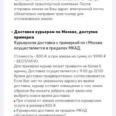
выбранной транспортной компании. После
отправки заказа на Ваш адрес электронной почты
обязательно направим трек-номер для
отслеживания заказа.
Доставка курьером по Москве, доступна
примерка
Курьерская доставка с примеркой по г.Москва
осуществляется в пределах МКАД.
Стоимость - 800 ₽, а при заказе на сумму от 9990 ₽
- БЕСПЛАТНО.
Для примерки курьер может привезти не более 5
единиц. Доставка осуществляется с 9:00 до 22:00.
Время доставки предварительно согласовывается.
Если Вас нет по указанному адресу во время
доставки, курьер оставит извещение о том, каким
образом Вы можете забрать свой заказ или
выбрать новое время доставки.
При отказе от заказа оплачиваются курьерские
услуги в размере 800 ₽.
Курьерская доставка за пределы МКАД
обсуждается индивидуально*