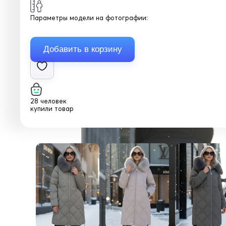
Параметры модели на фотографии:
28 человек
купили товар