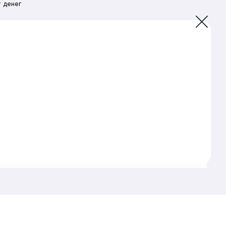
 денег