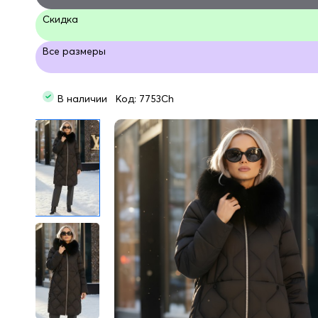
Скидка
Все размеры
В наличии Код: 7753Ch