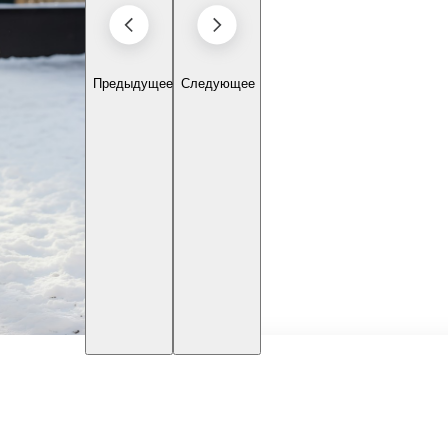
Предыдущее
Следующее