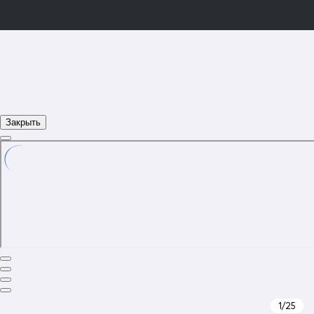
Закрыть
1
/25