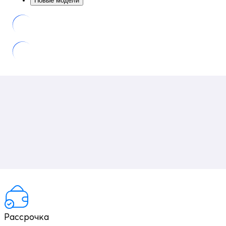
Новые модели
Рассрочка