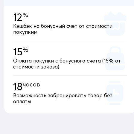
12
%
Кэшбэк на бонусный счет от стоимости
покупким
15
%
Оплата покупки с бонусного счета (15% от
стоимости заказа)
18
часов
Возможность забронировать товар без
оплаты