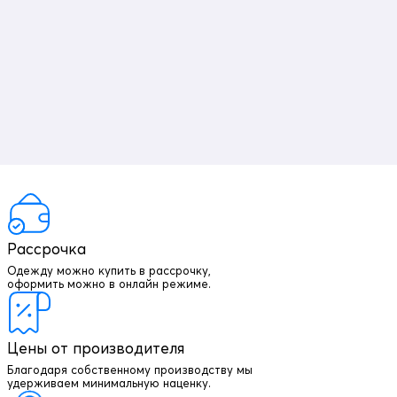
Рассрочка
Одежду можно купить в рассрочку,
оформить можно в онлайн режиме.
Цены от производителя
Благодаря собственному производству мы
удерживаем минимальную наценку.