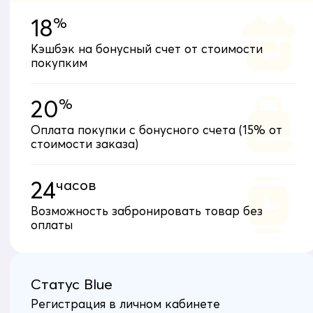
18
%
Кэшбэк на бонусный счет от стоимости
покупким
20
%
Оплата покупки с бонусного счета (15% от
стоимости заказа)
24
часов
Возможность забронировать товар без
оплаты
Статус Blue
Регистрация в личном кабинете