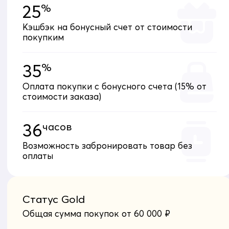
25
%
Кэшбэк на бонусный счет от стоимости
покупким
35
%
Оплата покупки с бонусного счета (15% от
стоимости заказа)
36
часов
Возможность забронировать товар без
оплаты
Статус Gold
Общая сумма покупок от 60 000 ₽