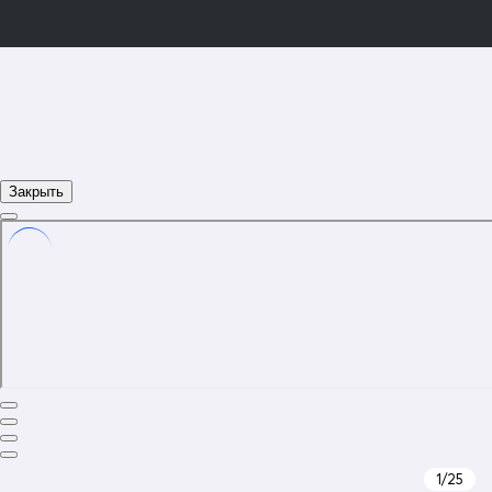
Закрыть
1
/25