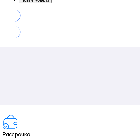
Новые модели
Рассрочка