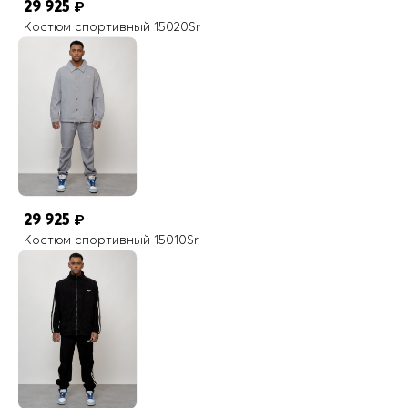
29 925
₽
Костюм спортивный 15020Sr
29 925
₽
Костюм спортивный 15010Sr