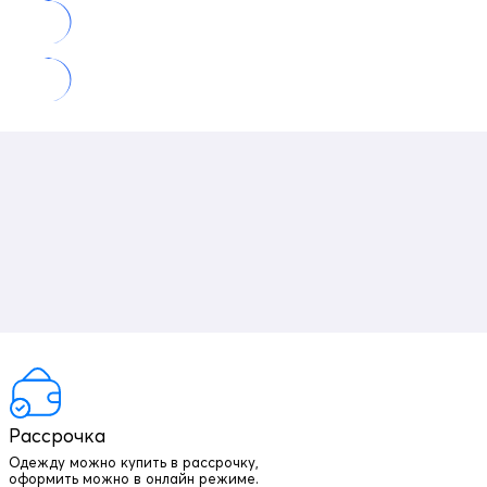
Рассрочка
Одежду можно купить в рассрочку,
оформить можно в онлайн режиме.