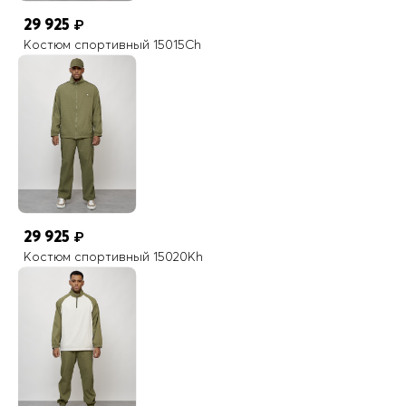
29 925
₽
Костюм спортивный 15015Ch
29 925
₽
Костюм спортивный 15020Kh