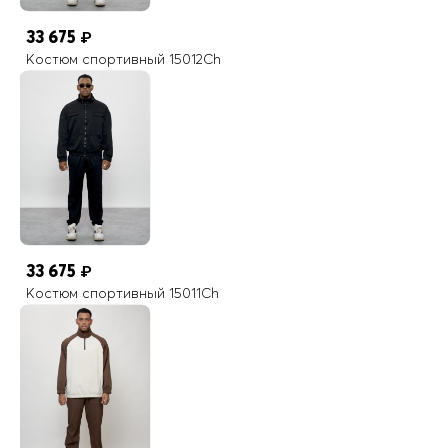
33 675
₽
Костюм спортивный 15012Ch
33 675
₽
Костюм спортивный 15011Ch