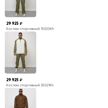
29 925
₽
Костюм спортивный 15020Kh
29 925
₽
Костюм спортивный 35021Kh