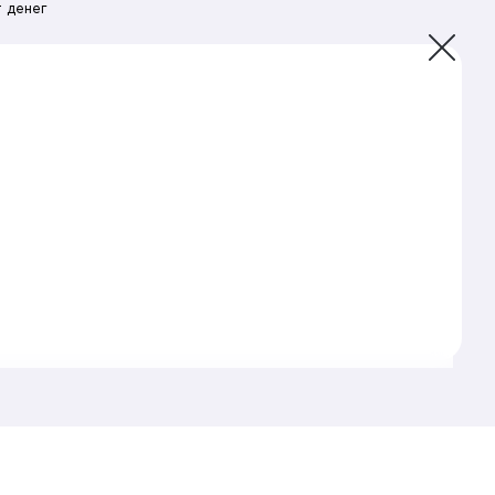
 денег