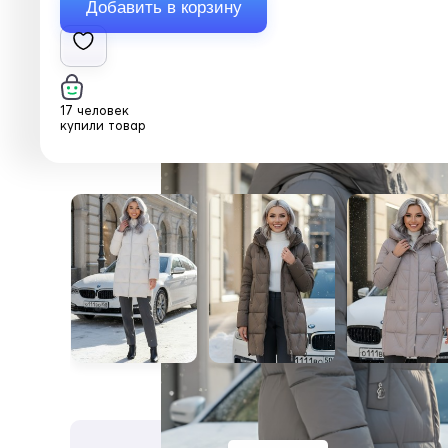
17 человек
купили товар