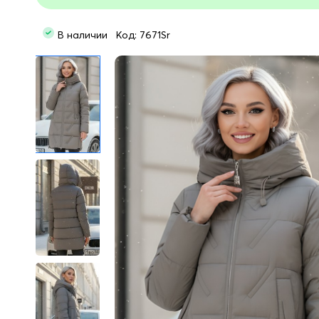
В наличии Код: 7671Sr