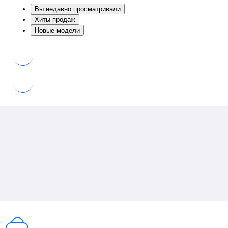
Вы недавно просматривали
Хиты продаж
Новые модели