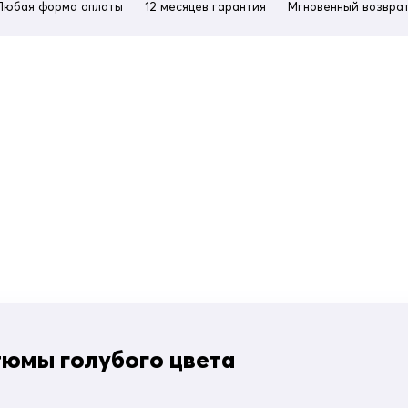
Любая форма оплаты
12 месяцев гарантия
Мгновенный возврат
тюмы голубого цвета