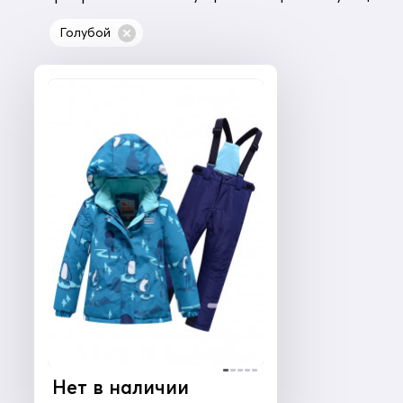
Голубой
Нет в наличии