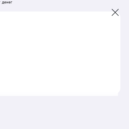
 денег