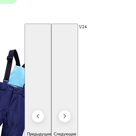
1
/24
Предыдущее
Следующее