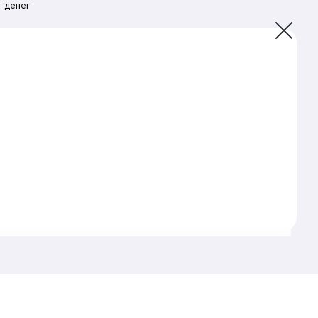
 денег