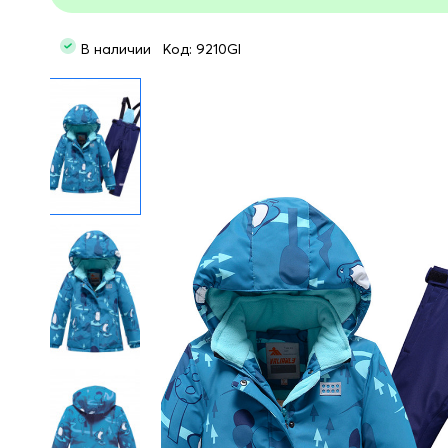
В наличии Код: 9210Gl