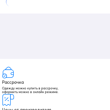
Рассрочка
Одежду можно купить в рассрочку,
оформить можно в онлайн режиме.
Цены от производителя