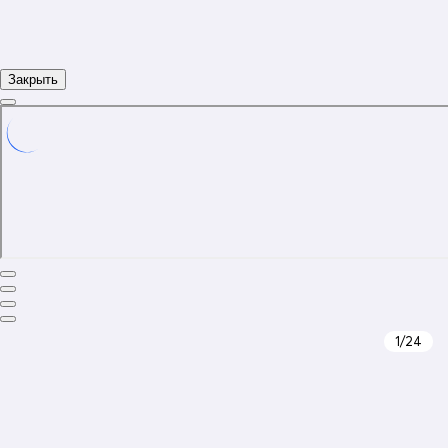
Закрыть
1
/24