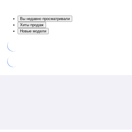
Вы недавно просматривали
Хиты продаж
Новые модели