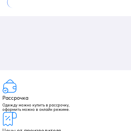
Рассрочка
Одежду можно купить в рассрочку,
оформить можно в онлайн режиме.
Цены от производителя