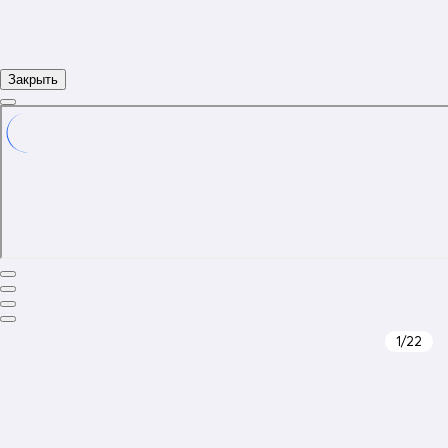
Закрыть
1
/22