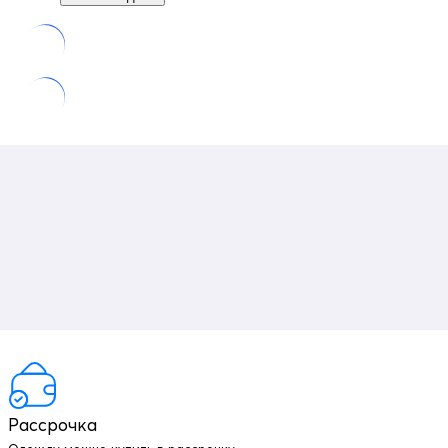
Рассрочка