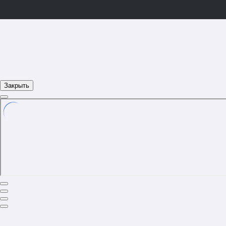
Закрыть