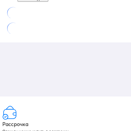
Рассрочка