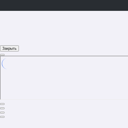
Закрыть