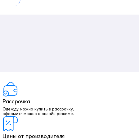
Рассрочка
Одежду можно купить в рассрочку,
оформить можно в онлайн режиме.
Цены от производителя