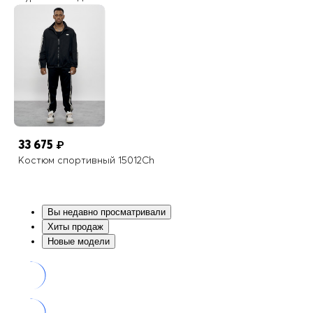
33 675
₽
Костюм спортивный 15012Ch
Вы недавно просматривали
Хиты продаж
Новые модели