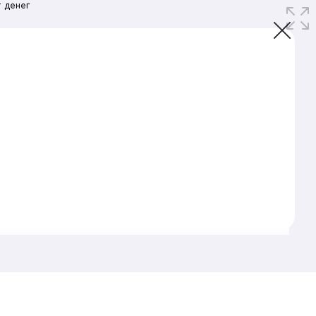
 денег