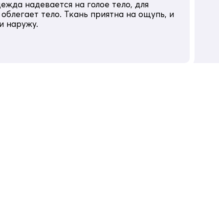
ежда надевается на голое тело, для
облегает тело. Ткань приятна на ощупь, и
и наружу.