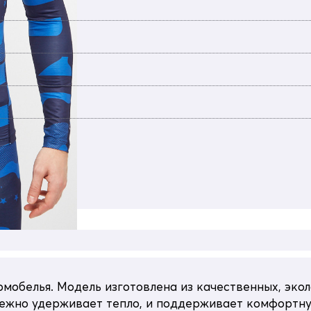
мобелья. Модель изготовлена из качественных, экол
ежно удерживает тепло, и поддерживает комфортну