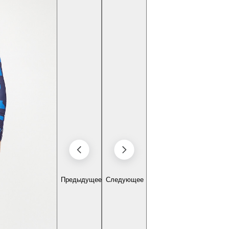
Предыдущее
Следующее