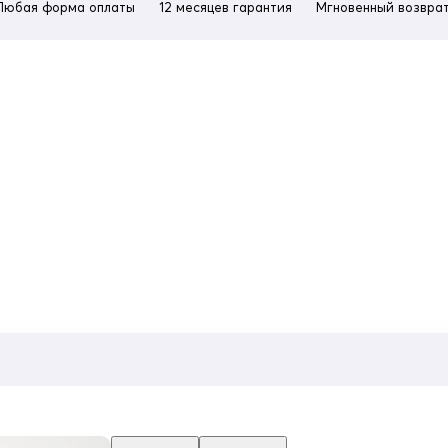
Любая форма оплаты
12 месяцев гарантия
Мгновенный возврат