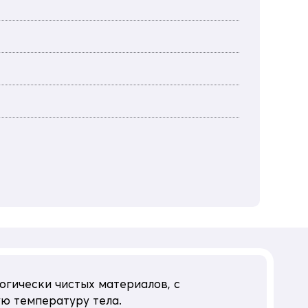
огически чистых материалов, с
ю температуру тела.