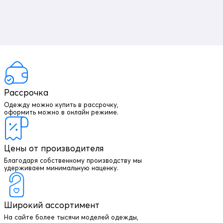
Рассрочка
Одежду можно купить в рассрочку,
оформить можно в онлайн режиме.
Цены от производителя
Благодаря собственному производству мы
удерживаем минимальную наценку.
Широкий ассортимент
На сайте более тысячи моделей одежды,