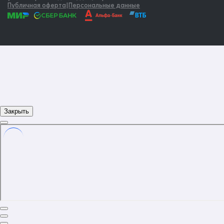
Публичная оферта
|
Персональные данные
Закрыть