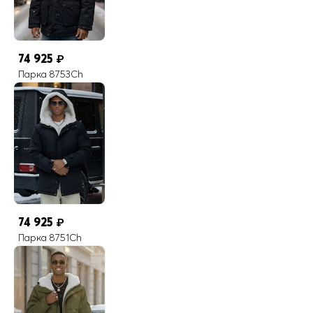
74 925
₽
Парка 8753Ch
74 925
₽
Парка 8751Ch