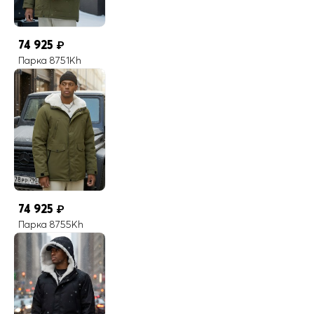
74 925
₽
Парка 8751Kh
74 925
₽
Парка 8755Kh