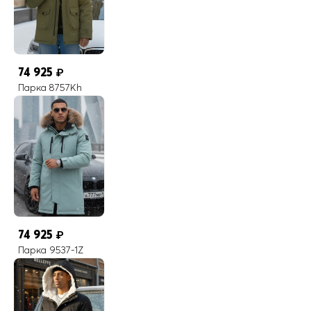
74 925
₽
Парка 8757Kh
74 925
₽
Парка 9537-1Z