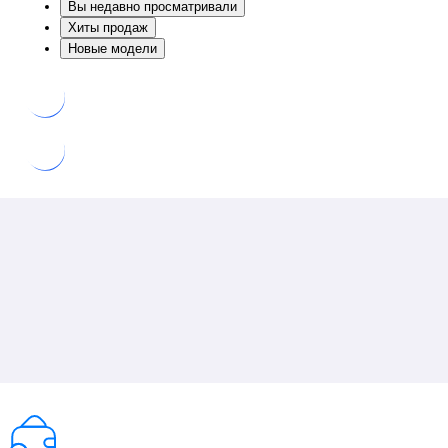
Вы недавно просматривали
Хиты продаж
Новые модели