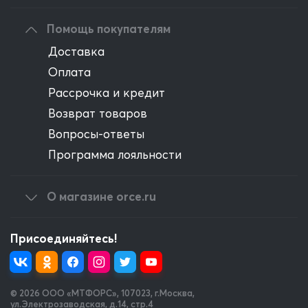
Помощь покупателям
Доставка
Оплата
Рассрочка и кредит
Возврат товаров
Вопросы-ответы
Программа лояльности
О магазине orce.ru
Присоединяйтесь!
© 2026 OOO «МТФОРС»
,
107023, г.Москва,
ул.Электрозаводская, д.14, стр.4