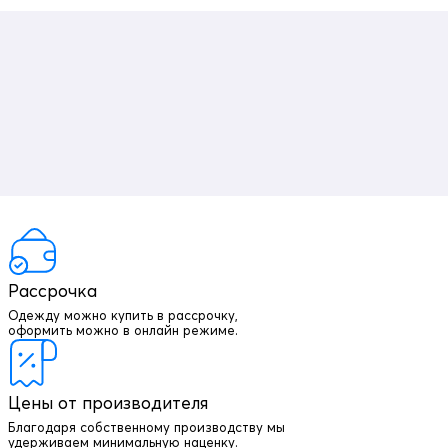
Рассрочка
Одежду можно купить в рассрочку,
оформить можно в онлайн режиме.
Цены от производителя
Благодаря собственному производству мы
удерживаем минимальную наценку.