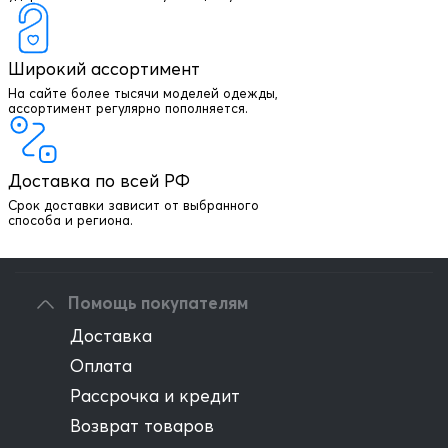
Широкий ассортимент
На сайте более тысячи моделей одежды,
+7 903 003 03 79
ассортимент регулярно пополняется.
Онлайн консультация
Доставка по всей РФ
Написать директору
Срок доставки зависит от выбранного
способа и региона.
Оптовым клиентам
Помощь покупателям
Доставка
Оплата
Рассрочка и кредит
Возврат товаров