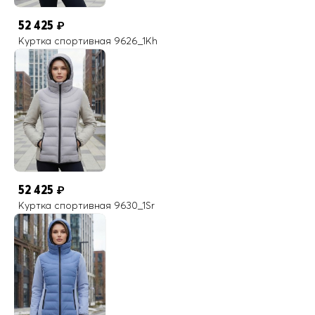
52 425
₽
Куртка спортивная 9626_1Kh
52 425
₽
Куртка спортивная 9630_1Sr