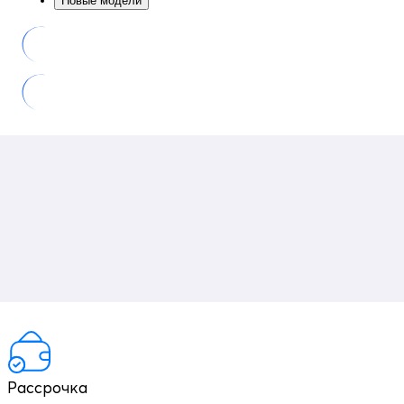
Новые модели
Рассрочка