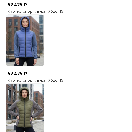
52 425
₽
Куртка спортивная 9626_1Sr
52 425
₽
Куртка спортивная 9626_1S