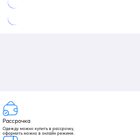
Рассрочка
Одежду можно купить в рассрочку,
оформить можно в онлайн режиме.