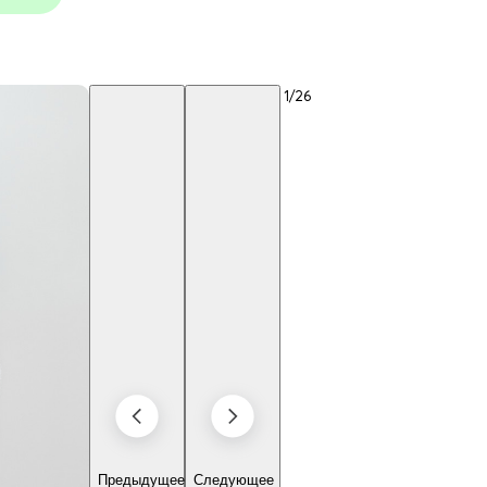
1
/26
Предыдущее
Следующее