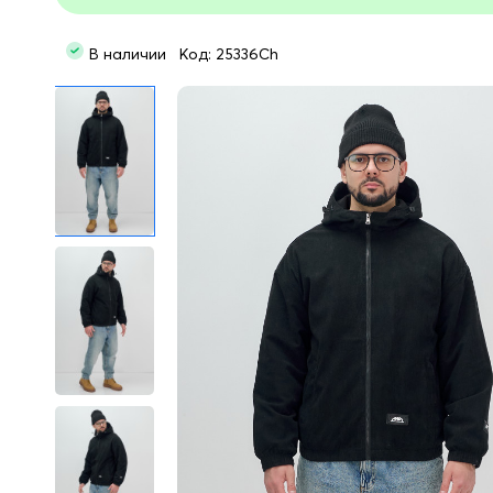
В наличии Код: 25336Ch