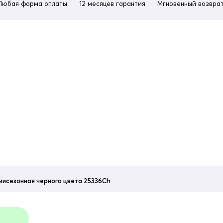
Любая форма оплаты
12 месяцев гарантия
Мгновенный возврат
мисезонная черного цвета 25336Ch