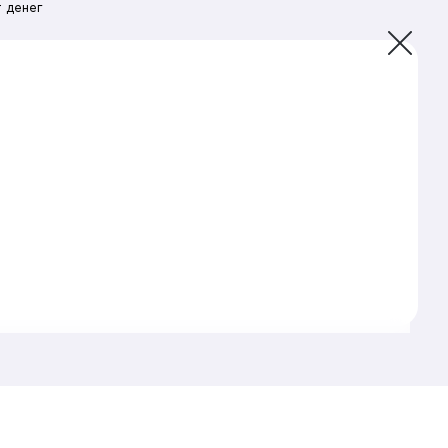
 денег