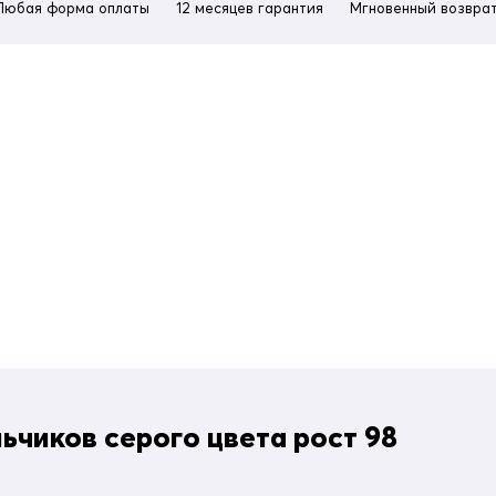
Любая форма оплаты
12 месяцев гарантия
Мгновенный возврат
чиков серого цвета рост 98