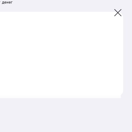
 денег