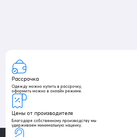
Рассрочка
Одежду можно купить в рассрочку,
оформить можно в онлайн режиме.
Цены от производителя
Благодаря собственному производству мы
удерживаем минимальную наценку.