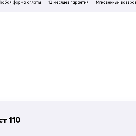
Любая форма оплаты
12 месяцев гарантия
Мгновенный возврат
т 110