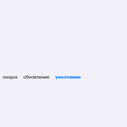
скидке
обновлению
умолчанию