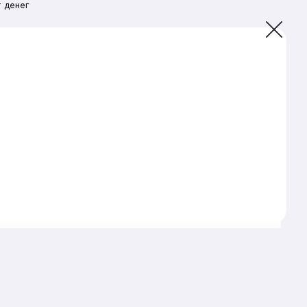
 денег