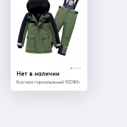
Нет в наличии
Костюм горнолыжный 9201Kh