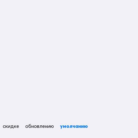
скидке
обновлению
умолчанию