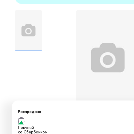
Распродано
Покупай
со
Сбербанком