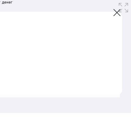
 денег