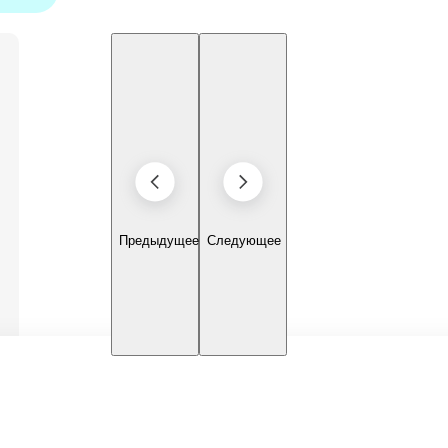
Предыдущее
Следующее