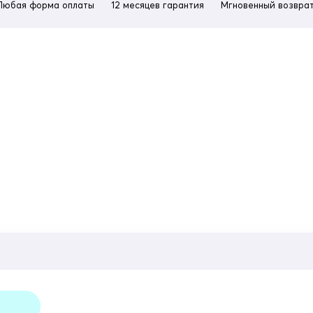
Любая форма оплаты
12 месяцев гарантия
Мгновенный возврат