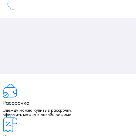
Рассрочка
Одежду можно купить в рассрочку,
оформить можно в онлайн режиме.