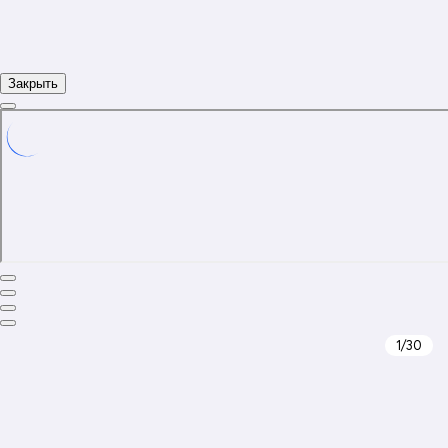
Закрыть
1
/30