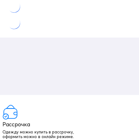
Рассрочка
Одежду можно купить в рассрочку,
оформить можно в онлайн режиме.