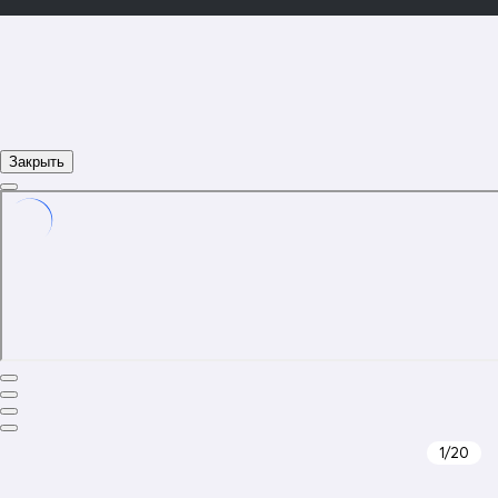
Закрыть
1
/20