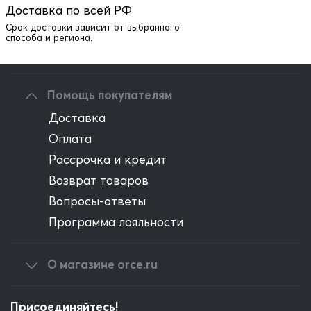
Доставка по всей РФ
Написать директору
Срок доставки зависит от выбранного
способа и региона.
Оптовым клиентам
Помощь покупателям
Доставка
Оплата
Рассрочка и кредит
Возврат товаров
Вопросы-ответы
Программа лояльности
О магазине orce.ru
Присоединяйтесь!