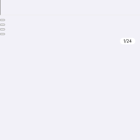
1
/24