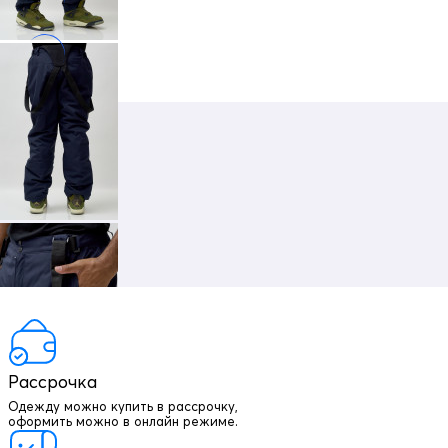
Рассрочка
Одежду можно купить в рассрочку,
оформить можно в онлайн режиме.