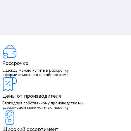
Рассрочка
Одежду можно купить в рассрочку,
оформить можно в онлайн режиме.
Цены от производителя
Благодаря собственному производству мы
удерживаем минимальную наценку.
Широкий ассортимент