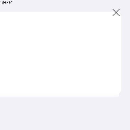
 денег