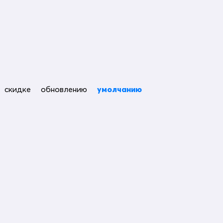
скидке
обновлению
умолчанию