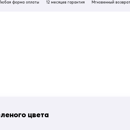
Любая форма оплаты
12 месяцев гарантия
Мгновенный возврат
леного цвета