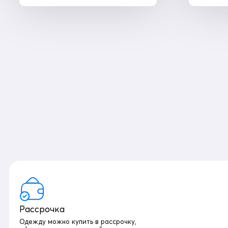
Рассрочка
Одежду можно купить в рассрочку,