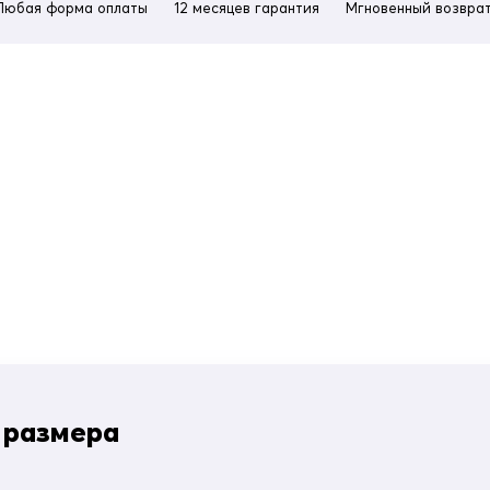
Любая форма оплаты
12 месяцев гарантия
Мгновенный возврат
 размера