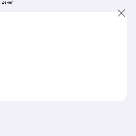
 денег