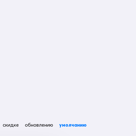
скидке
обновлению
умолчанию