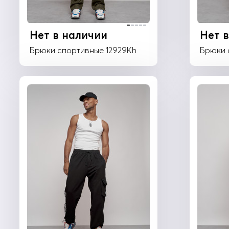
Нет в наличии
Нет 
Брюки спортивные 12929Kh
Брюки 