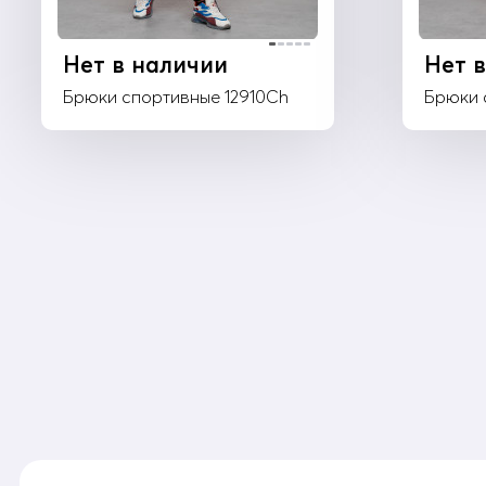
Нет в наличии
Нет 
Брюки спортивные 12910Ch
Брюки 