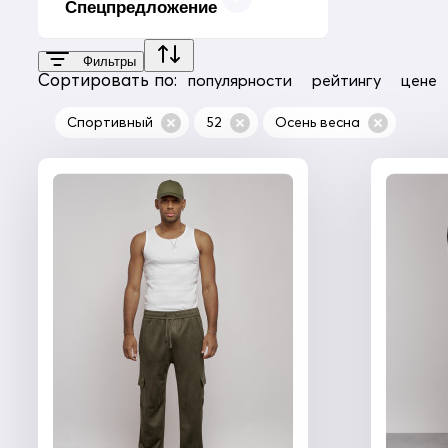
Спецпредложение
Фильтры
Сортировать по:
популярности
рейтингу
цене
Спортивный
52
Осень весна