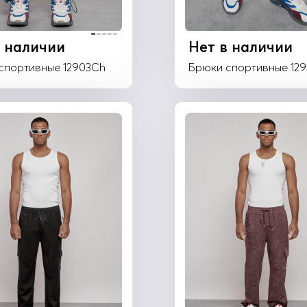
в наличии
Нет в наличии
спортивные 12903Ch
Брюки спортивные 12