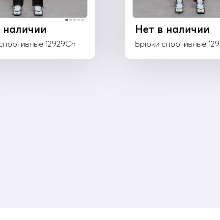
в наличии
Нет в наличии
спортивные 12929Ch
Брюки спортивные 129