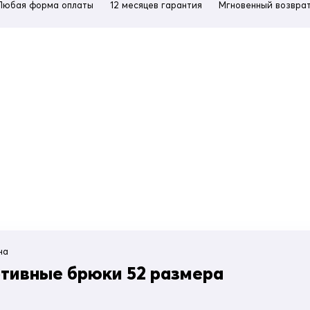
Любая форма оплаты
12 месяцев гарантия
Мгновенный возврат
на
тивные брюки 52 размера