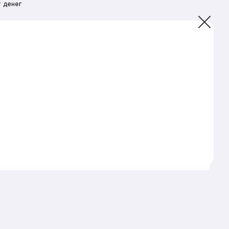
 денег