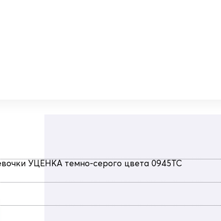
евочки УЦЕНКА темно-серого цвета 0945TC