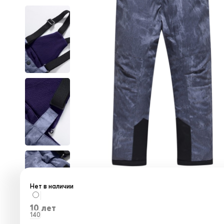
Нет в наличии
10 лет
140