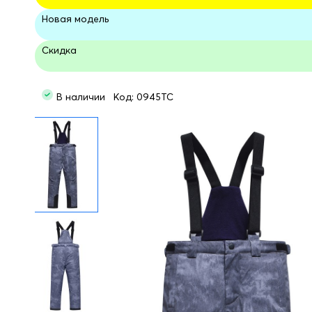
Новая модель
Скидка
В наличии Код: 0945TC