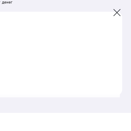
 денег