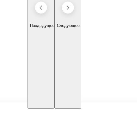
Предыдущее
Следующее