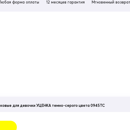
Любая форма оплаты
12 месяцев гарантия
Мгновенный возврат
ковые для девочки УЦЕНКА темно-серого цвета 0945TC