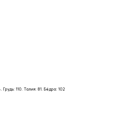
. Грудь: 110. Талия: 81. Бёдра: 102