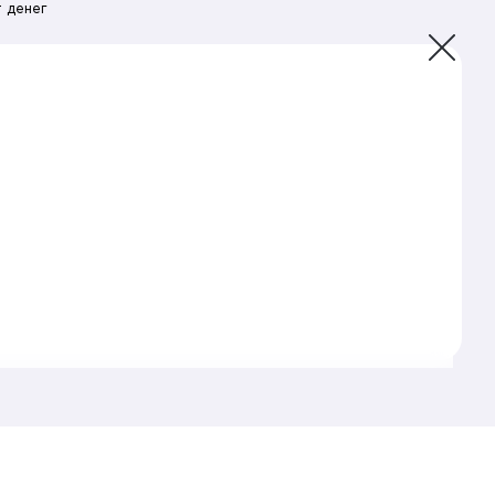
 денег