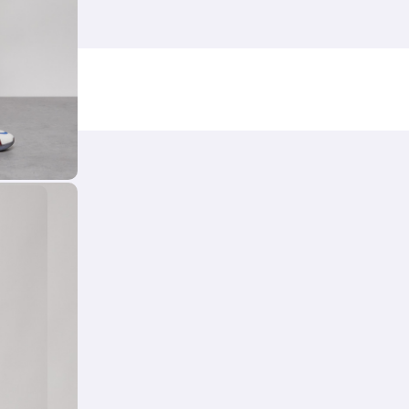
ральные материалы, Экологичные материалы