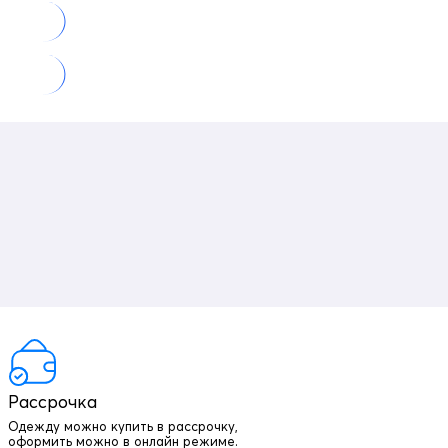
Рассрочка
Одежду можно купить в рассрочку,
оформить можно в онлайн режиме.