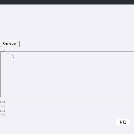
Закрыть
1
/12