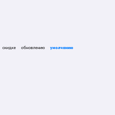
скидке
обновлению
умолчанию