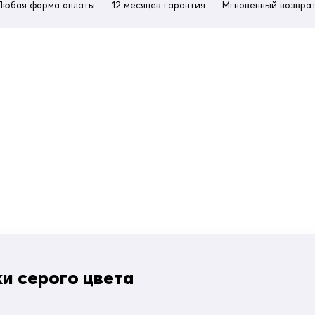
Любая форма оплаты
12 месяцев гарантия
Мгновенный возврат
и серого цвета