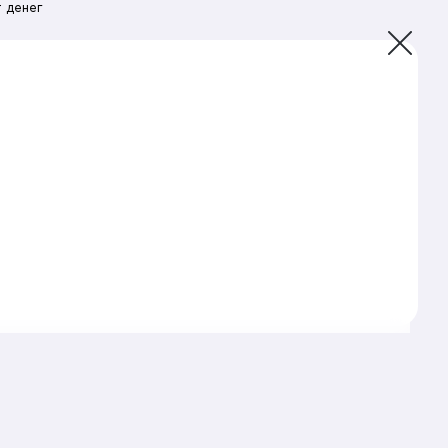
 денег