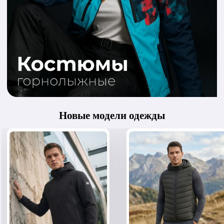
Новые модели одежды